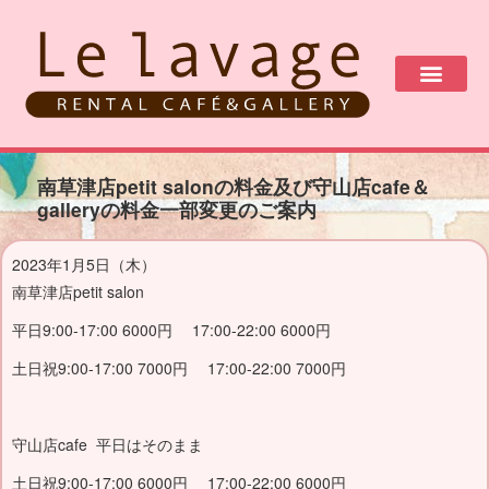
南草津店petit salonの料金及び守山店cafe＆
galleryの料金一部変更のご案内
2023年1月5日（木）
南草津店petit salon
平日9:00-17:00 6000円 17:00-22:00 6000円
土日祝9:00-17:00 7000円 17:00-22:00 7000円
守山店cafe 平日はそのまま
土日祝9:00-17:00 6000円 17:00-22:00 6000円